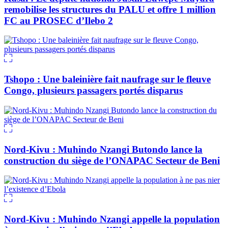
remobilise les structures du PALU et offre 1 million
FC au PROSEC d’Ilebo 2
Tshopo : Une baleinière fait naufrage sur le fleuve
Congo, plusieurs passagers portés disparus
Nord-Kivu : Muhindo Nzangi Butondo lance la
construction du siège de l’ONAPAC Secteur de Beni
Nord-Kivu : Muhindo Nzangi appelle la population