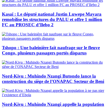
Kasaï : Le député national Justin Luwepe Mayara
remobilise les structures du PALU et offre 1 million
FC au PROSEC d’Ilebo 2
Tshopo : Une baleinière fait naufrage sur le fleuve
Congo, plusieurs passagers portés disparus
Nord-Kivu : Muhindo Nzangi Butondo lance la
construction du siège de l’ONAPAC Secteur de Beni
Nord-Kivu : Muhindo Nzangi appelle la population