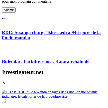
pour mon prochain commentaire.
RDC: Sesanga charge Tshisekedi à 946 jours de la
fin du mandat
Butembo : l’arbitre Enock Katara réhabilité
Investigateur.net