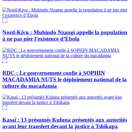
Nord-Kivu : Muhindo Nzangi appelle la population
à ne pas nier l’existence d’Ebola
RDC : Le gouvernement confie à SOPHIN
MACADAMIA NUTS le déploiement national de la
culture du macadamia
Kasaï : 13 présumés Kuluna présentés aux autorités
avant leur transfert devant la justice à Tshikapa