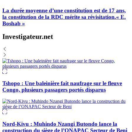
La durée moyenne d’une constitution est de 17 ans,
la constitution de la RDC mérite sa révisitation.« E.
Boshab »
Investigateur.net
Tshopo : Une baleinière fait naufrage sur le fleuve
Congo, plusieurs passagers portés disparus
Nord-Kivu : Muhindo Nzangi Butondo lance la
construction du siège de l’ONAPAC Secteur de Beni