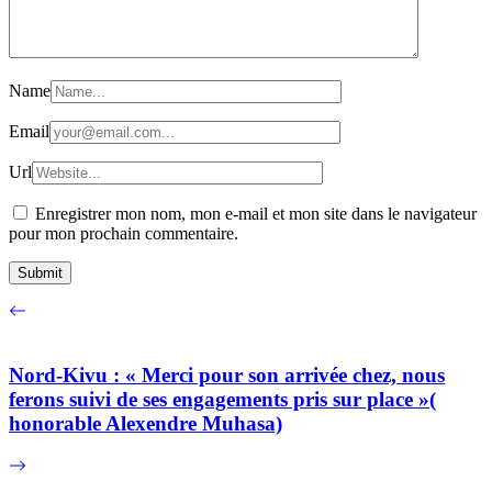
Name
Email
Url
Enregistrer mon nom, mon e-mail et mon site dans le navigateur
pour mon prochain commentaire.
Nord-Kivu : « Merci pour son arrivée chez, nous
ferons suivi de ses engagements pris sur place »(
honorable Alexendre Muhasa)