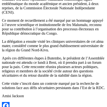
emblématique du monde académique et ancien président, à deux
reprises, de la Commission Électorale Nationale Indépendante
(CENI).
Ce moment de recueillement a été marqué par un hommage appuyé
à l’œuvre scientifique et institutionnelle de feu Malumalu, reconnu
pour sa contribution à l’organisation des processus électoraux en
République démocratique du Congo.
La délégation a ensuite visité les cliniques universitaires de cet alma
mater, considéré comme le plus grand établissement universitaire de
la région du Grand Nord-Kivu.
Après ces différentes étapes à Butembo, le président de l’Assemblée
nationale est attendu ce lundi à Beni, où il prendra part à un forum
pour la paix. Cette rencontre réunira plusieurs acteurs politiques,
religieux et membres de la société civile autour des questions
sécuritaires et du retour durable de la stabilité dans la région.
Cette visite s’inscrit dans un contexte marqué par la recherche de
solutions face aux défis sécuritaires persistants dans l’Est de la RDC.
Amisi Jackson