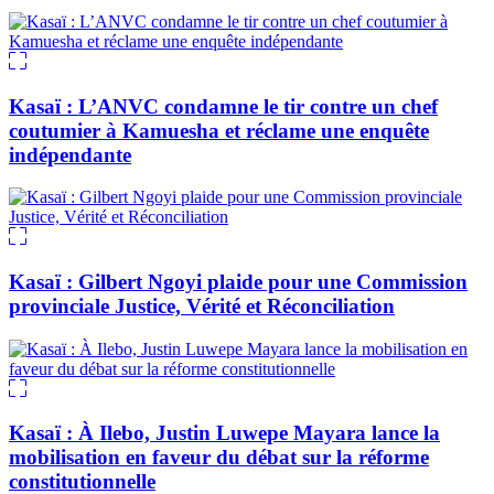
Kasaï : L’ANVC condamne le tir contre un chef
coutumier à Kamuesha et réclame une enquête
indépendante
Kasaï : Gilbert Ngoyi plaide pour une Commission
provinciale Justice, Vérité et Réconciliation
Kasaï : À Ilebo, Justin Luwepe Mayara lance la
mobilisation en faveur du débat sur la réforme
constitutionnelle