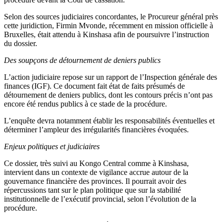
Selon des sources judiciaires concordantes, le Procureur général près
cette juridiction, Firmin Mvonde, récemment en mission officielle à
Bruxelles, était attendu à Kinshasa afin de poursuivre l’instruction
du dossier.
Des soupçons de détournement de deniers publics
L’action judiciaire repose sur un rapport de l’Inspection générale des
finances (IGF). Ce document fait état de faits présumés de
détournement de deniers publics, dont les contours précis n’ont pas
encore été rendus publics à ce stade de la procédure.
L’enquête devra notamment établir les responsabilités éventuelles et
déterminer l’ampleur des irrégularités financières évoquées.
Enjeux politiques et judiciaires
Ce dossier, très suivi au Kongo Central comme à Kinshasa,
intervient dans un contexte de vigilance accrue autour de la
gouvernance financière des provinces. Il pourrait avoir des
répercussions tant sur le plan politique que sur la stabilité
institutionnelle de l’exécutif provincial, selon l’évolution de la
procédure.