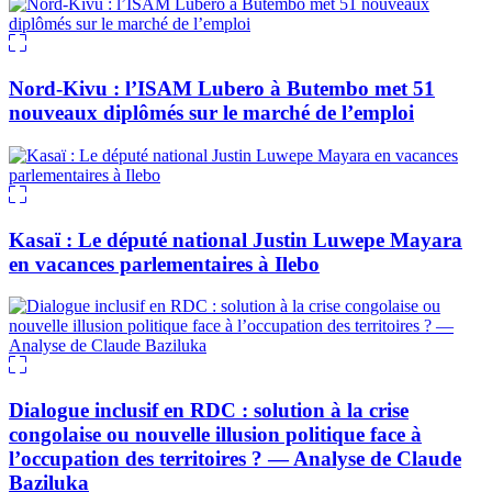
Nord-Kivu : l’ISAM Lubero à Butembo met 51
nouveaux diplômés sur le marché de l’emploi
Kasaï : Le député national Justin Luwepe Mayara
en vacances parlementaires à Ilebo
Dialogue inclusif en RDC : solution à la crise
congolaise ou nouvelle illusion politique face à
l’occupation des territoires ? — Analyse de Claude
Baziluka