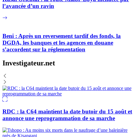
l’avancée d’un ravin
Beni : Après un reversement tardif des fonds, la
DGDA, les banques et les agences en douane
s’accordent sur la réglementation
Investigateur.net
RDC : la C64 maintient la date butoir du 15 août et
annonce une reprogrammation de sa marche