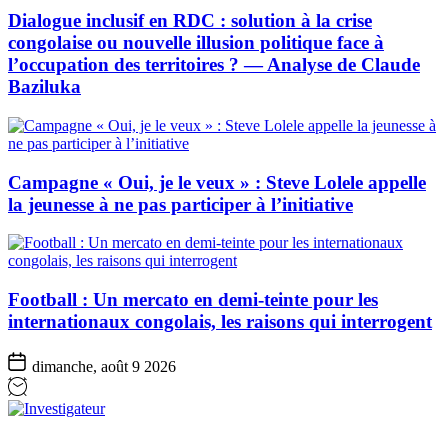
Dialogue inclusif en RDC : solution à la crise
congolaise ou nouvelle illusion politique face à
l’occupation des territoires ? — Analyse de Claude
Baziluka
Campagne « Oui, je le veux » : Steve Lolele appelle
la jeunesse à ne pas participer à l’initiative
Football : Un mercato en demi-teinte pour les
internationaux congolais, les raisons qui interrogent
dimanche, août 9 2026
Investigateur