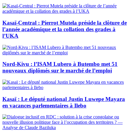
Kasaï-Central : Pierrot Mutela préside la clôture de
l’année académique et la collation des grades à
l’UKA
Nord-Kivu : l’ISAM Lubero à Butembo met 51
nouveaux diplômés sur le marché de l’emploi
Kasaï : Le député national Justin Luwepe Mayara
en vacances parlementaires à Ilebo