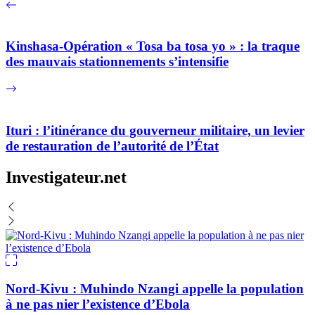
Kinshasa-Opération « Tosa ba tosa yo » : la traque
des mauvais stationnements s’intensifie
Ituri : l’itinérance du gouverneur militaire, un levier
de restauration de l’autorité de l’État
Investigateur.net
Nord-Kivu : Muhindo Nzangi appelle la population
à ne pas nier l’existence d’Ebola