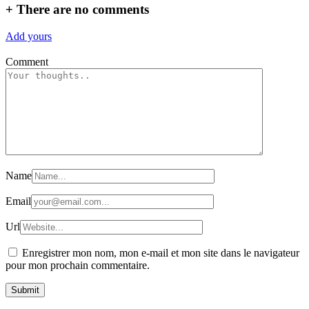
+
There are no comments
Add yours
Comment
Name
Email
Url
Enregistrer mon nom, mon e-mail et mon site dans le navigateur
pour mon prochain commentaire.