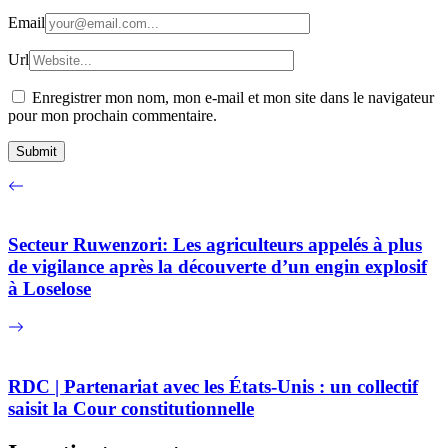
Email
Url
Enregistrer mon nom, mon e-mail et mon site dans le navigateur
pour mon prochain commentaire.
Secteur Ruwenzori: Les agriculteurs appelés à plus
de vigilance après la découverte d’un engin explosif
à Loselose
RDC | Partenariat avec les États-Unis : un collectif
saisit la Cour constitutionnelle