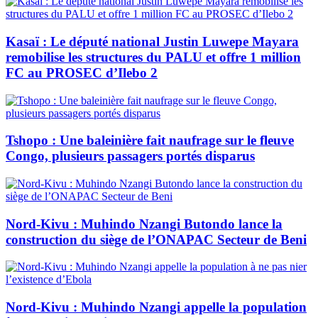
Kasaï : Le député national Justin Luwepe Mayara
remobilise les structures du PALU et offre 1 million
FC au PROSEC d’Ilebo 2
Tshopo : Une baleinière fait naufrage sur le fleuve
Congo, plusieurs passagers portés disparus
Nord-Kivu : Muhindo Nzangi Butondo lance la
construction du siège de l’ONAPAC Secteur de Beni
Nord-Kivu : Muhindo Nzangi appelle la population