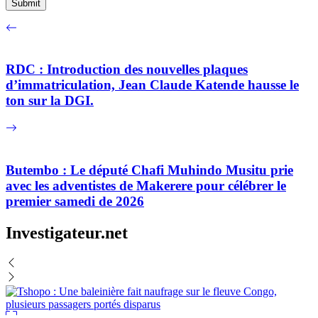
RDC : Introduction des nouvelles plaques
d’immatriculation, Jean Claude Katende hausse le
ton sur la DGI.
Butembo : Le député Chafi Muhindo Musitu prie
avec les adventistes de Makerere pour célébrer le
premier samedi de 2026
Investigateur.net