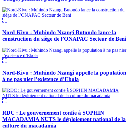
Nord-Kivu : Muhindo Nzangi Butondo lance la
construction du siège de l’ONAPAC Secteur de Beni
Nord-Kivu : Muhindo Nzangi appelle la population
à ne pas nier l’existence d’Ebola
RDC : Le gouvernement confie à SOPHIN
MACADAMIA NUTS le déploiement national de la
culture du macadamia