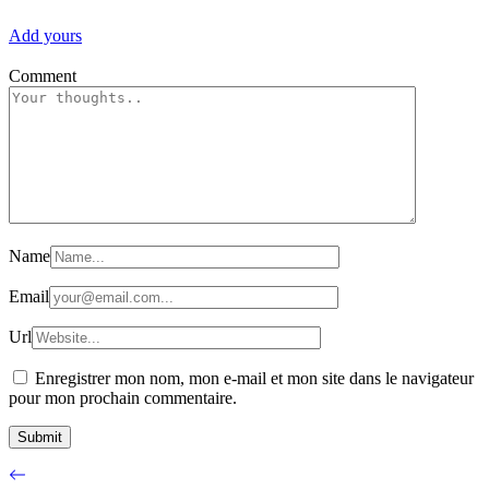
Add yours
Comment
Name
Email
Url
Enregistrer mon nom, mon e-mail et mon site dans le navigateur
pour mon prochain commentaire.