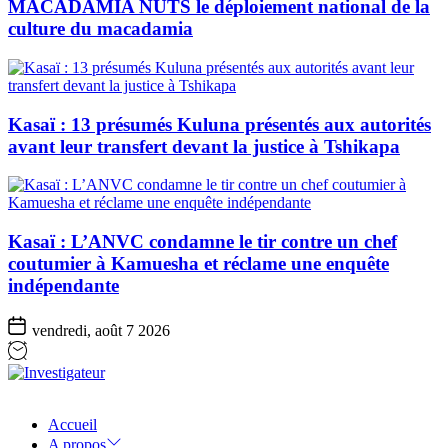
MACADAMIA NUTS le déploiement national de la
culture du macadamia
Kasaï : 13 présumés Kuluna présentés aux autorités
avant leur transfert devant la justice à Tshikapa
Kasaï : L’ANVC condamne le tir contre un chef
coutumier à Kamuesha et réclame une enquête
indépendante
vendredi, août 7 2026
Investigateur
Accueil
A propos