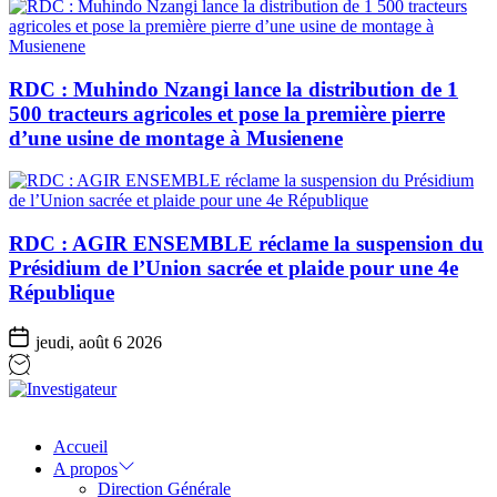
RDC : Muhindo Nzangi lance la distribution de 1
500 tracteurs agricoles et pose la première pierre
d’une usine de montage à Musienene
RDC : AGIR ENSEMBLE réclame la suspension du
Présidium de l’Union sacrée et plaide pour une 4e
République
jeudi, août 6 2026
Investigateur
Accueil
A propos
Direction Générale