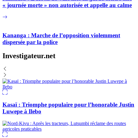
« journée morte » non autorisée et appelle au calme
Kananga : Marche de l’opposition violemment
dispersée par la police
Investigateur.net
Kasaï : Triomphe populaire pour l’honorable Justin
Luwepe à Ilebo