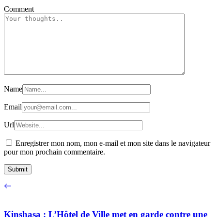
Comment
Name
Email
Url
Enregistrer mon nom, mon e-mail et mon site dans le navigateur
pour mon prochain commentaire.
Kinshasa : L’Hôtel de Ville met en garde contre une