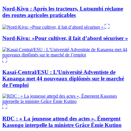
Nord-Kivu : Après les tracteurs, Lutsumbi réclame
des routes agricoles praticables
Nord-Kivu: «Pour cultiver, il fait d’abord sécuriser »
Kasaï-Central/ESU : L’Université Adventiste de
Kananga met 44 nouveaux diplômés sur le marché
de l’emploi
RDC : « La jeunesse attend des actes », Émergent
Kasongo interpelle la ministre Grâce Émie Kutino