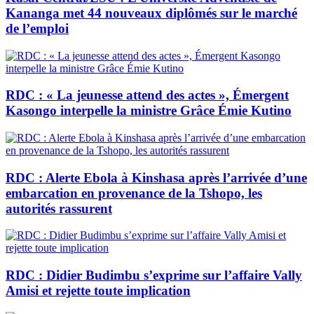
Kananga met 44 nouveaux diplômés sur le marché
de l’emploi
RDC : « La jeunesse attend des actes », Émergent
Kasongo interpelle la ministre Grâce Émie Kutino
RDC : Alerte Ebola à Kinshasa après l’arrivée d’une
embarcation en provenance de la Tshopo, les
autorités rassurent
RDC : Didier Budimbu s’exprime sur l’affaire Vally
Amisi et rejette toute implication