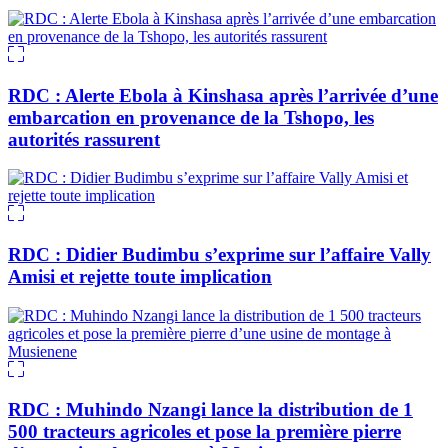
RDC : Alerte Ebola à Kinshasa après l’arrivée d’une
embarcation en provenance de la Tshopo, les
autorités rassurent
RDC : Didier Budimbu s’exprime sur l’affaire Vally
Amisi et rejette toute implication
RDC : Muhindo Nzangi lance la distribution de 1
500 tracteurs agricoles et pose la première pierre