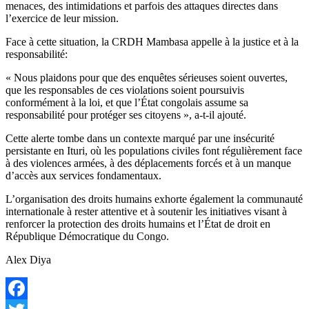
menaces, des intimidations et parfois des attaques directes dans
l’exercice de leur mission.
Face à cette situation, la CRDH Mambasa appelle à la justice et à la
responsabilité:
« Nous plaidons pour que des enquêtes sérieuses soient ouvertes,
que les responsables de ces violations soient poursuivis
conformément à la loi, et que l’État congolais assume sa
responsabilité pour protéger ses citoyens », a-t-il ajouté.
Cette alerte tombe dans un contexte marqué par une insécurité
persistante en Ituri, où les populations civiles font régulièrement face
à des violences armées, à des déplacements forcés et à un manque
d’accès aux services fondamentaux.
L’organisation des droits humains exhorte également la communauté
internationale à rester attentive et à soutenir les initiatives visant à
renforcer la protection des droits humains et l’État de droit en
République Démocratique du Congo.
Alex Diya