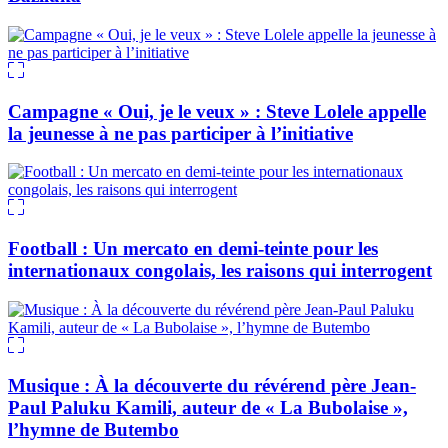
Campagne « Oui, je le veux » : Steve Lolele appelle
la jeunesse à ne pas participer à l’initiative
Football : Un mercato en demi-teinte pour les
internationaux congolais, les raisons qui interrogent
Musique : À la découverte du révérend père Jean-
Paul Paluku Kamili, auteur de « La Bubolaise »,
l’hymne de Butembo