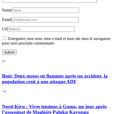
Name
Email
Url
Enregistrer mon nom, mon e-mail et mon site dans le navigateur
pour mon prochain commentaire.
Beni: Deux motos en flammes après un accident, la
population croit à une attaque ADF
Nord-Kivu : Vives tensions à Goma, un jour après
l’assassinat de Magloire Paluku Kavunga