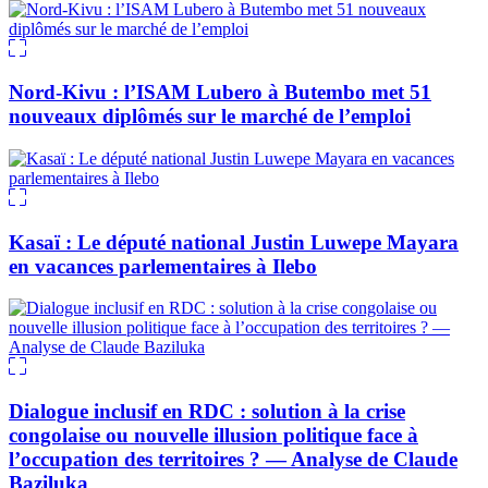
Nord-Kivu : l’ISAM Lubero à Butembo met 51
nouveaux diplômés sur le marché de l’emploi
Kasaï : Le député national Justin Luwepe Mayara
en vacances parlementaires à Ilebo
Dialogue inclusif en RDC : solution à la crise
congolaise ou nouvelle illusion politique face à
l’occupation des territoires ? — Analyse de Claude
Baziluka