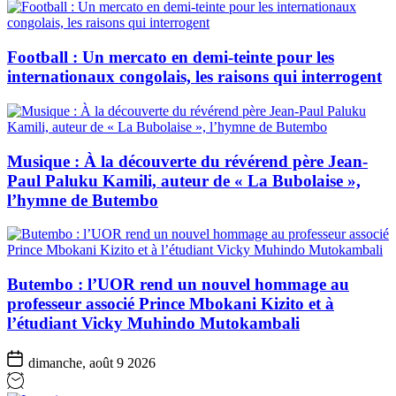
Football : Un mercato en demi-teinte pour les
internationaux congolais, les raisons qui interrogent
Musique : À la découverte du révérend père Jean-
Paul Paluku Kamili, auteur de « La Bubolaise »,
l’hymne de Butembo
Butembo : l’UOR rend un nouvel hommage au
professeur associé Prince Mbokani Kizito et à
l’étudiant Vicky Muhindo Mutokambali
dimanche, août 9 2026