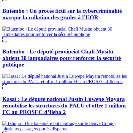
Butembo : Un procès fictif sur la cybercriminalité
marque la collation des grades à l’UOR
Butembo : Le député provincial Chafi Musitu
obtient 30 lampadaires pour renforcer la sécurité
publique
Kasaï : Le député national Justin Luwepe Mayara
remobilise les structures du PALU et offre 1 million
FC au PROSEC d’Ilebo 2