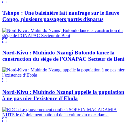
Tshopo : Une baleinière fait naufrage sur le fleuve
Congo, plusieurs passagers portés disparus
Nord-Kivu : Muhindo Nzangi Butondo lance la
construction du siège de l’ONAPAC Secteur de Beni
Nord-Kivu : Muhindo Nzangi appelle la population
à ne pas nier l’existence d’Ebola