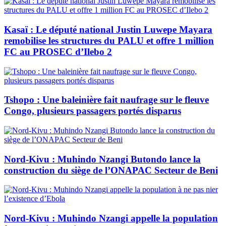
Kasaï : Le député national Justin Luwepe Mayara
remobilise les structures du PALU et offre 1 million
FC au PROSEC d’Ilebo 2
Tshopo : Une baleinière fait naufrage sur le fleuve
Congo, plusieurs passagers portés disparus
Nord-Kivu : Muhindo Nzangi Butondo lance la
construction du siège de l’ONAPAC Secteur de Beni
Nord-Kivu : Muhindo Nzangi appelle la population