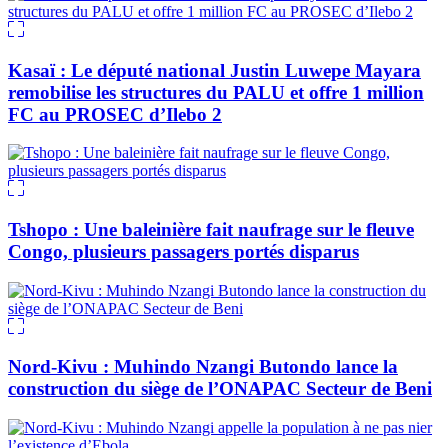
Kasaï : Le député national Justin Luwepe Mayara
remobilise les structures du PALU et offre 1 million
FC au PROSEC d’Ilebo 2
Tshopo : Une baleinière fait naufrage sur le fleuve
Congo, plusieurs passagers portés disparus
Nord-Kivu : Muhindo Nzangi Butondo lance la
construction du siège de l’ONAPAC Secteur de Beni