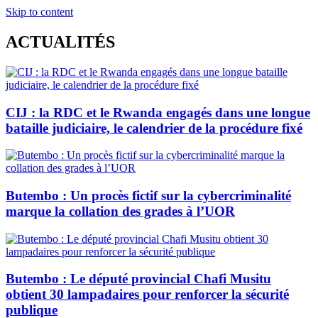
Skip to content
ACTUALITÉS
CIJ : la RDC et le Rwanda engagés dans une longue
bataille judiciaire, le calendrier de la procédure fixé
Butembo : Un procès fictif sur la cybercriminalité
marque la collation des grades à l’UOR
Butembo : Le député provincial Chafi Musitu
obtient 30 lampadaires pour renforcer la sécurité
publique