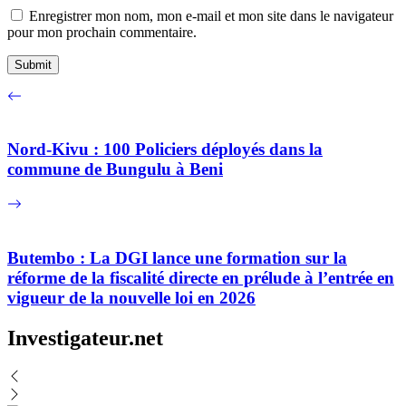
Enregistrer mon nom, mon e-mail et mon site dans le navigateur
pour mon prochain commentaire.
Nord-Kivu : 100 Policiers déployés dans la
commune de Bungulu à Beni
Butembo : La DGI lance une formation sur la
réforme de la fiscalité directe en prélude à l’entrée en
vigueur de la nouvelle loi en 2026
Investigateur.net