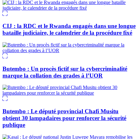
CIJ : la RDC et le Rwanda engagés dans une longue
bataille judiciaire, le calendrier de la procédure fixé
Butembo : Un procès fictif sur la cybercriminalité
marque la collation des grades à l’UOR
Butembo : Le député provincial Chafi Musitu
obtient 30 lampadaires pour renforcer la sécurité
publique