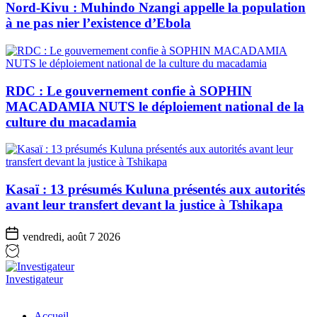
Nord-Kivu : Muhindo Nzangi appelle la population
à ne pas nier l’existence d’Ebola
RDC : Le gouvernement confie à SOPHIN
MACADAMIA NUTS le déploiement national de la
culture du macadamia
Kasaï : 13 présumés Kuluna présentés aux autorités
avant leur transfert devant la justice à Tshikapa
vendredi, août 7 2026
Investigateur
Accueil