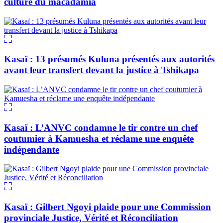
culture du macadamia
Kasaï : 13 présumés Kuluna présentés aux autorités
avant leur transfert devant la justice à Tshikapa
Kasaï : L’ANVC condamne le tir contre un chef
coutumier à Kamuesha et réclame une enquête
indépendante
Kasaï : Gilbert Ngoyi plaide pour une Commission
provinciale Justice, Vérité et Réconciliation