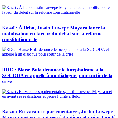
Kasaï : À Ilebo, Justin Luwepe Mayara lance la
mobilisation en faveur du débat sur la réforme
constitutionnelle
RDC : Blaise Bula dénonce le bicéphalisme à la
SOCODA et appelle à un dialogue pour sortir de la
crise
Kasaï : En vacances parlementaires, Justin Luwepe
Mayara met en avant ses réalisations et prône l’unité