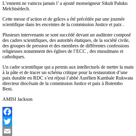
L’ennemi ne vaincra jamais l’ a ajouté monseigneur Sikuli Paluku
Melchisédech.
Cette messe d’action et de grâces a été précédée par une journée
scientifique dans les enceintes de la commission Justice et paix .
Plusieurs intervenants se sont succédé devant un auditoire composé
des cadres scientifiques, des autorités étatiques, de la société civile,
des groupes de pression et des membres de différentes confessions
religieuses notamment des églises de l’ECC , des musulmans et
catholiques.
Un cadre scientifique qui a permis aux intellectuels de mettre la main
à la pâte et de tracer un schéma critique pour la restauration d’une
paix durable en RDC s’est réjoui l’abbé Aurélien Kambale Rukwata
directeur diocésain de la commission Justice et paix à Butembo
Beni.
AMISI Jackson
Facebook
Twitter