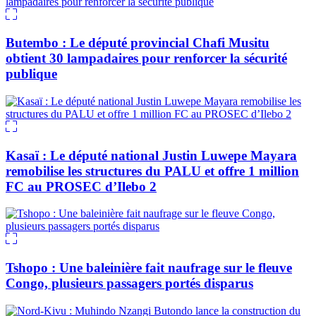
Butembo : Le député provincial Chafi Musitu
obtient 30 lampadaires pour renforcer la sécurité
publique
Kasaï : Le député national Justin Luwepe Mayara
remobilise les structures du PALU et offre 1 million
FC au PROSEC d’Ilebo 2
Tshopo : Une baleinière fait naufrage sur le fleuve
Congo, plusieurs passagers portés disparus