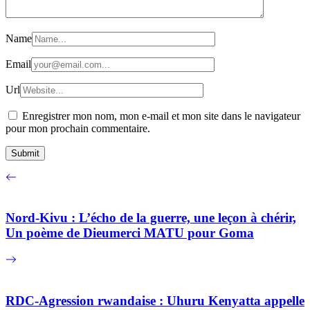
Name
Email
Url
Enregistrer mon nom, mon e-mail et mon site dans le navigateur
pour mon prochain commentaire.
Nord-Kivu : L’écho de la guerre, une leçon à chérir,
Un poème de Dieumerci MATU pour Goma
RDC-Agression rwandaise : Uhuru Kenyatta appelle