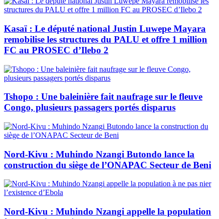
Kasaï : Le député national Justin Luwepe Mayara
remobilise les structures du PALU et offre 1 million
FC au PROSEC d’Ilebo 2
Tshopo : Une baleinière fait naufrage sur le fleuve
Congo, plusieurs passagers portés disparus
Nord-Kivu : Muhindo Nzangi Butondo lance la
construction du siège de l’ONAPAC Secteur de Beni
Nord-Kivu : Muhindo Nzangi appelle la population