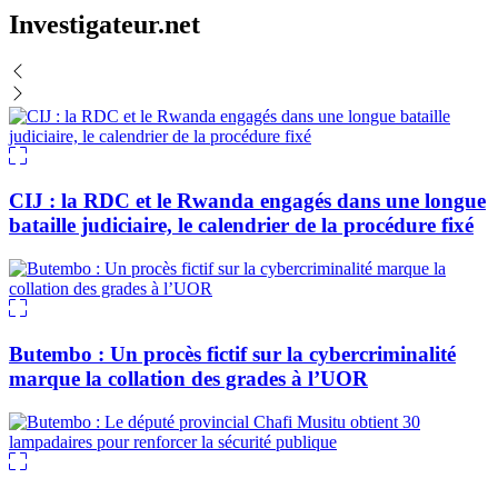
Investigateur.net
CIJ : la RDC et le Rwanda engagés dans une longue
bataille judiciaire, le calendrier de la procédure fixé
Butembo : Un procès fictif sur la cybercriminalité
marque la collation des grades à l’UOR