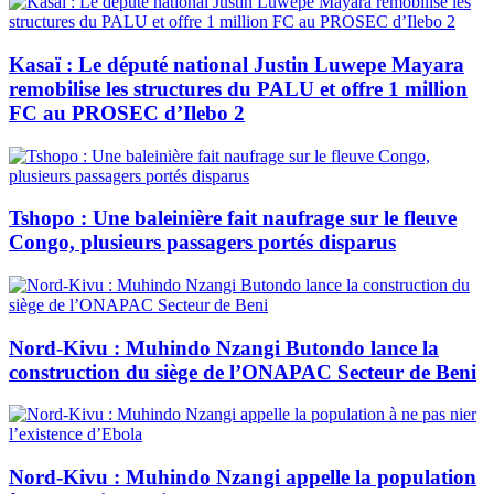
Kasaï : Le député national Justin Luwepe Mayara
remobilise les structures du PALU et offre 1 million
FC au PROSEC d’Ilebo 2
Tshopo : Une baleinière fait naufrage sur le fleuve
Congo, plusieurs passagers portés disparus
Nord-Kivu : Muhindo Nzangi Butondo lance la
construction du siège de l’ONAPAC Secteur de Beni
Nord-Kivu : Muhindo Nzangi appelle la population