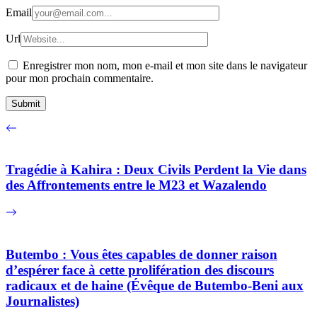
Email
Url
Enregistrer mon nom, mon e-mail et mon site dans le navigateur
pour mon prochain commentaire.
Tragédie à Kahira : Deux Civils Perdent la Vie dans
des Affrontements entre le M23 et Wazalendo
Butembo : Vous êtes capables de donner raison
d’espérer face à cette prolifération des discours
radicaux et de haine (Évêque de Butembo-Beni aux
Journalistes)