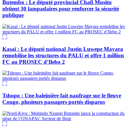
Butembo : Le député provincial Chafi Musitu
obtient 30 lampadaires pour renforcer la sécurité
publique
Kasaï : Le député national Justin Luwepe Mayara
remobilise les structures du PALU et offre 1 million
FC au PROSEC d’Ilebo 2
Tshopo : Une baleinière fait naufrage sur le fleuve
Congo, plusieurs passagers portés disparus