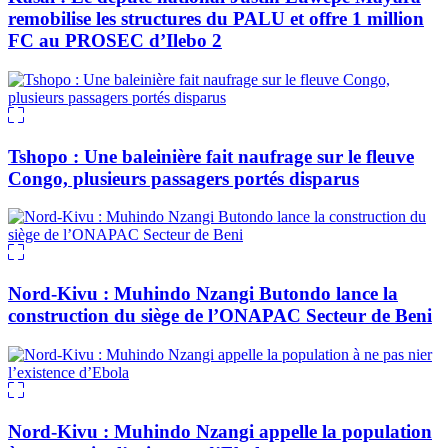
remobilise les structures du PALU et offre 1 million
FC au PROSEC d’Ilebo 2
Tshopo : Une baleinière fait naufrage sur le fleuve
Congo, plusieurs passagers portés disparus
Nord-Kivu : Muhindo Nzangi Butondo lance la
construction du siège de l’ONAPAC Secteur de Beni
Nord-Kivu : Muhindo Nzangi appelle la population