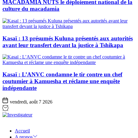
MACADAMIA NUTS le déploiement national de la
culture du macadamia
Kasaï : 13 présumés Kuluna présentés aux autorités
avant leur transfert devant la justice à Tshikapa
Kasaï : L’ANVC condamne le tir contre un chef
coutumier à Kamuesha et réclame une enquête
indépendante
vendredi, août 7 2026
Investigateur
Accueil
A propos