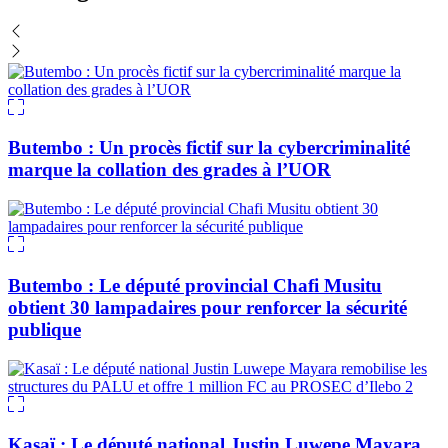
Butembo : Un procès fictif sur la cybercriminalité
marque la collation des grades à l’UOR
Butembo : Le député provincial Chafi Musitu
obtient 30 lampadaires pour renforcer la sécurité
publique
Kasaï : Le député national Justin Luwepe Mayara