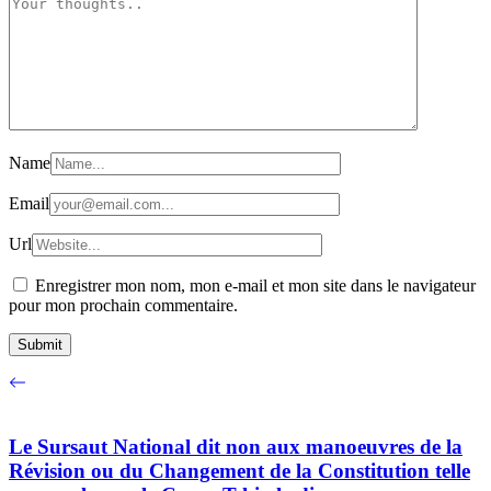
Name
Email
Url
Enregistrer mon nom, mon e-mail et mon site dans le navigateur
pour mon prochain commentaire.
Le Sursaut National dit non aux manoeuvres de la
Révision ou du Changement de la Constitution telle