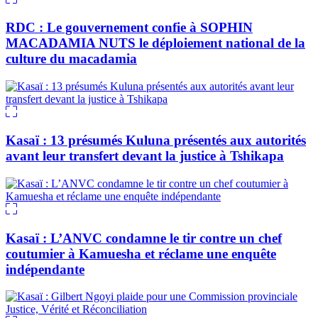
RDC : Le gouvernement confie à SOPHIN
MACADAMIA NUTS le déploiement national de la
culture du macadamia
Kasaï : 13 présumés Kuluna présentés aux autorités
avant leur transfert devant la justice à Tshikapa
Kasaï : L’ANVC condamne le tir contre un chef
coutumier à Kamuesha et réclame une enquête
indépendante