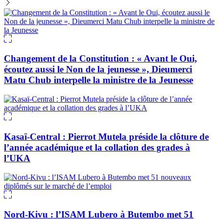
Changement de la Constitution : « Avant le Oui,
écoutez aussi le Non de la jeunesse », Dieumerci
Matu Chub interpelle la ministre de la Jeunesse
Kasaï-Central : Pierrot Mutela préside la clôture de
l’année académique et la collation des grades à
l’UKA
Nord-Kivu : l’ISAM Lubero à Butembo met 51