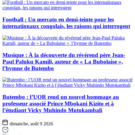
Football : Un mercato en demi-teinte pour les
internationaux congolais, les raisons qui interrogent
Musique : À la découverte du révérend père Jean-
Paul Paluku Kamili, auteur de « La Bubolaise »,
l’hymne de Butembo
Butembo : l’UOR rend un nouvel hommage au
professeur associé Prince Mbokani Kizito et à
l’étudiant Vicky Muhindo Mutokambali
dimanche, août 9 2026