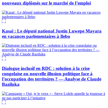
nouveaux diplômés sur le marché de l’emploi
Kasaï : Le député national Justin Luwepe Mayara
en vacances parlementaires à Ilebo
Dialogue inclusif en RDC : solution à la crise
congolaise ou nouvelle illusion politique face à
l’occupation des territoires ? — Analyse de Claude
Baziluka