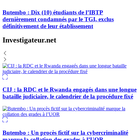
Butembo : Dix (10) étudiants de l’IBTP
dernièrement condamnés par le TGI, exclus
définitivement de leur établissement
Investigateur.net
CIJ : la RDC et le Rwanda engagés dans une longue
bataille judiciaire, le calendrier de la procédure fixé
Butembo : Un procès fictif sur la cybercriminalité
marque la collation des grades à l’UOR