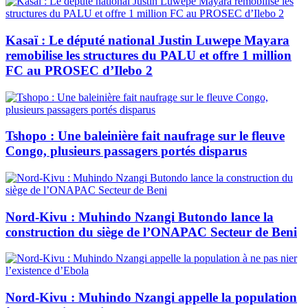
Kasaï : Le député national Justin Luwepe Mayara
remobilise les structures du PALU et offre 1 million
FC au PROSEC d’Ilebo 2
Tshopo : Une baleinière fait naufrage sur le fleuve
Congo, plusieurs passagers portés disparus
Nord-Kivu : Muhindo Nzangi Butondo lance la
construction du siège de l’ONAPAC Secteur de Beni
Nord-Kivu : Muhindo Nzangi appelle la population