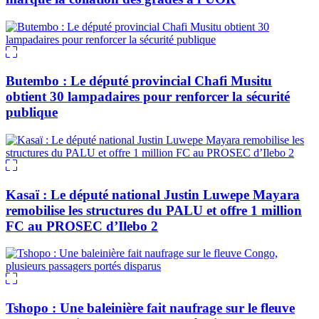
Butembo : Le député provincial Chafi Musitu
obtient 30 lampadaires pour renforcer la sécurité
publique
Kasaï : Le député national Justin Luwepe Mayara
remobilise les structures du PALU et offre 1 million
FC au PROSEC d’Ilebo 2
Tshopo : Une baleinière fait naufrage sur le fleuve