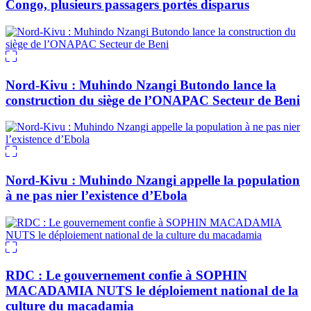
Congo, plusieurs passagers portés disparus
Nord-Kivu : Muhindo Nzangi Butondo lance la
construction du siège de l’ONAPAC Secteur de Beni
Nord-Kivu : Muhindo Nzangi appelle la population
à ne pas nier l’existence d’Ebola
RDC : Le gouvernement confie à SOPHIN
MACADAMIA NUTS le déploiement national de la
culture du macadamia