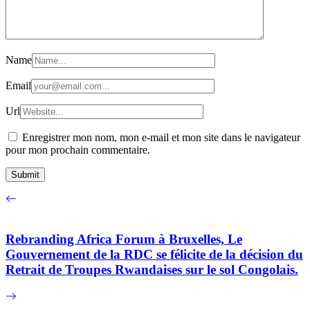
Name
Email
Url
Enregistrer mon nom, mon e-mail et mon site dans le navigateur
pour mon prochain commentaire.
Rebranding Africa Forum à Bruxelles, Le
Gouvernement de la RDC se félicite de la décision du
Retrait de Troupes Rwandaises sur le sol Congolais.