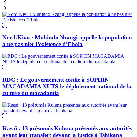
Nord-Kivu : Muhindo Nzangi appelle la population
à ne pas nier l’existence d’Ebola
RDC : Le gouvernement confie à SOPHIN
MACADAMIA NUTS le déploiement national de la
culture du macadamia
Kasaï : 13 présumés Kuluna présentés aux autorités
avant leur transfert devant la justice à Tshikapa