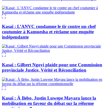
Kasaï : L’ANVC condamne le tir contre un chef
coutumier à Kamuesha et réclame une enquête
indépendante
Kasaï : Gilbert Ngoyi plaide pour une Commission
provinciale Justice, Vérité et Réconciliation
Kasaï : À Ilebo, Justin Luwepe Mayara lance la
mobilisation en faveur du débat sur la réforme