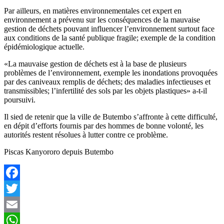
Par ailleurs, en matières environnementales cet expert en
environnement a prévenu sur les conséquences de la mauvaise
gestion de déchets pouvant influencer l’environnement surtout face
aux conditions de la santé publique fragile; exemple de la condition
épidémiologique actuelle.
«La mauvaise gestion de déchets est à la base de plusieurs
problèmes de l’environnement, exemple les inondations provoquées
par des caniveaux remplis de déchets; des maladies infectieuses et
transmissibles; l’infertilité des sols par les objets plastiques» a-t-il
poursuivi.
Il sied de retenir que la ville de Butembo s’affronte à cette difficulté,
en dépit d’efforts fournis par des hommes de bonne volonté, les
autorités restent résolues à lutter contre ce problème.
Piscas Kanyororo depuis Butembo
Facebook
Twitter
Email