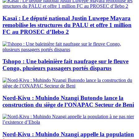
Kasaï : Le député national Justin Luwepe Mayara
remobilise les structures du PALU et offre 1 million
FC au PROSEC d’Ilebo 2
Tshopo : Une baleinière fait naufrage sur le fleuve
Congo, plusieurs passagers portés disparus
Nord-Kivu : Muhindo Nzangi Butondo lance la
construction du siège de l’ONAPAC Secteur de Beni
Nord-Kivu : Muhindo Nzangi appelle la population