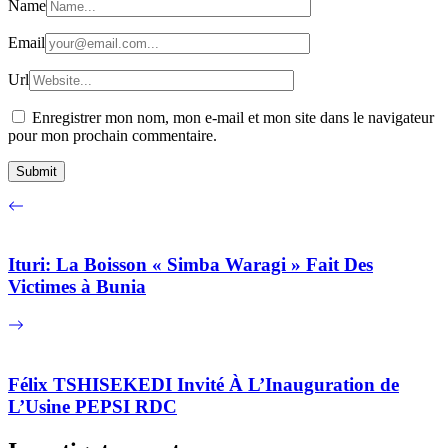
Name
Email
Url
Enregistrer mon nom, mon e-mail et mon site dans le navigateur
pour mon prochain commentaire.
Ituri: La Boisson « Simba Waragi » Fait Des
Victimes à Bunia
Félix TSHISEKEDI Invité À L’Inauguration de
L’Usine PEPSI RDC