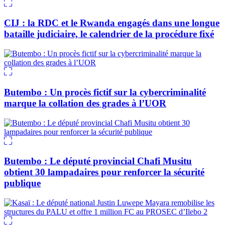
CIJ : la RDC et le Rwanda engagés dans une longue
bataille judiciaire, le calendrier de la procédure fixé
Butembo : Un procès fictif sur la cybercriminalité
marque la collation des grades à l’UOR
Butembo : Le député provincial Chafi Musitu
obtient 30 lampadaires pour renforcer la sécurité
publique