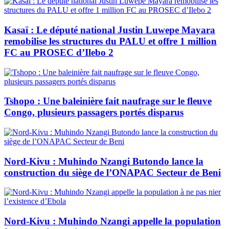
Kasaï : Le député national Justin Luwepe Mayara
remobilise les structures du PALU et offre 1 million
FC au PROSEC d’Ilebo 2
Tshopo : Une baleinière fait naufrage sur le fleuve
Congo, plusieurs passagers portés disparus
Nord-Kivu : Muhindo Nzangi Butondo lance la
construction du siège de l’ONAPAC Secteur de Beni
Nord-Kivu : Muhindo Nzangi appelle la population