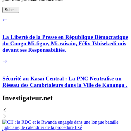
La Liberté de la Presse en République Démocratique
du Congo Mi-figue, Mi-raisain, Félix Tshisekedi mis
devant ses Responsabilités.
Sécurité au Kasaï Central : La PNC Neutralise un
Réseau des Cambrioleurs dans la Ville de Kananga .
Investigateur.net