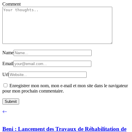
Comment
Name
Email
Url
Enregistrer mon nom, mon e-mail et mon site dans le navigateur
pour mon prochain commentaire.
Beni : Lancement des Travaux de Réhabilitation de