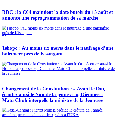
RDC : la C64 maintient la date butoir du 15 août et
annonce une reprogrammation de sa marche
Tshopo : Au moins six morts dans le naufrage d’une
baleinière près de Kisangani
Changement de la Constitution : « Avant le Oui,
écoutez aussi le Non de la jeunesse », Dieumerci
Matu Chub interpelle la ministre de la Jeunesse