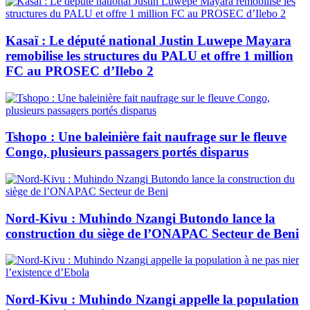
Kasaï : Le député national Justin Luwepe Mayara
remobilise les structures du PALU et offre 1 million
FC au PROSEC d’Ilebo 2
Tshopo : Une baleinière fait naufrage sur le fleuve
Congo, plusieurs passagers portés disparus
Nord-Kivu : Muhindo Nzangi Butondo lance la
construction du siège de l’ONAPAC Secteur de Beni
Nord-Kivu : Muhindo Nzangi appelle la population