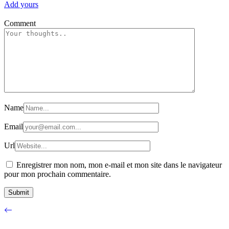
Add yours
Comment
Name
Email
Url
Enregistrer mon nom, mon e-mail et mon site dans le navigateur
pour mon prochain commentaire.