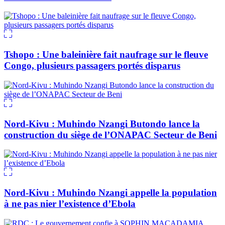
Tshopo : Une baleinière fait naufrage sur le fleuve
Congo, plusieurs passagers portés disparus
Nord-Kivu : Muhindo Nzangi Butondo lance la
construction du siège de l’ONAPAC Secteur de Beni
Nord-Kivu : Muhindo Nzangi appelle la population
à ne pas nier l’existence d’Ebola