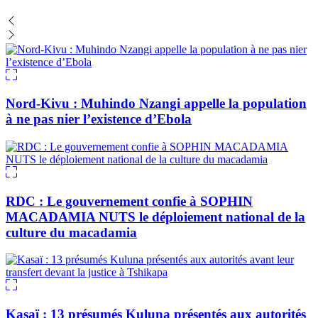
Nord-Kivu : Muhindo Nzangi appelle la population
à ne pas nier l’existence d’Ebola
RDC : Le gouvernement confie à SOPHIN
MACADAMIA NUTS le déploiement national de la
culture du macadamia
Kasaï : 13 présumés Kuluna présentés aux autorités