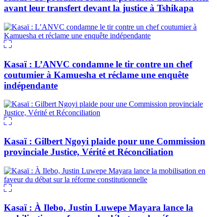
avant leur transfert devant la justice à Tshikapa
Kasaï : L’ANVC condamne le tir contre un chef
coutumier à Kamuesha et réclame une enquête
indépendante
Kasaï : Gilbert Ngoyi plaide pour une Commission
provinciale Justice, Vérité et Réconciliation
Kasaï : À Ilebo, Justin Luwepe Mayara lance la