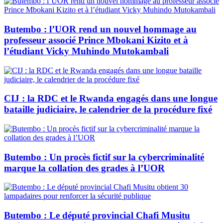
Butembo : l’UOR rend un nouvel hommage au
professeur associé Prince Mbokani Kizito et à
l’étudiant Vicky Muhindo Mutokambali
CIJ : la RDC et le Rwanda engagés dans une longue
bataille judiciaire, le calendrier de la procédure fixé
Butembo : Un procès fictif sur la cybercriminalité
marque la collation des grades à l’UOR
Butembo : Le député provincial Chafi Musitu