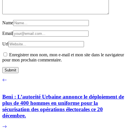
Name
Email
Url
Enregistrer mon nom, mon e-mail et mon site dans le navigateur
pour mon prochain commentaire.
Beni : L’autorité Urbaine annonce le déploiement de
plus de 400 hommes en uniforme pour la
sécurisation des opérations électorales ce 20
décembre.