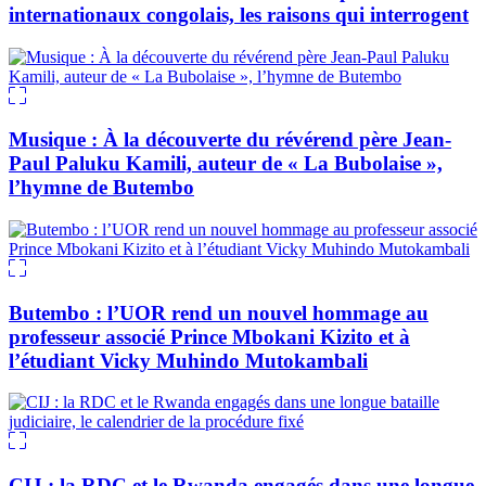
internationaux congolais, les raisons qui interrogent
Musique : À la découverte du révérend père Jean-
Paul Paluku Kamili, auteur de « La Bubolaise »,
l’hymne de Butembo
Butembo : l’UOR rend un nouvel hommage au
professeur associé Prince Mbokani Kizito et à
l’étudiant Vicky Muhindo Mutokambali
CIJ : la RDC et le Rwanda engagés dans une longue