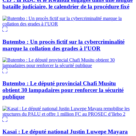
bataille judiciaire, le calendrier de la procédure fixé
Butembo : Un procès fictif sur la cybercriminalité
marque la collation des grades à l’UOR
Butembo : Le député provincial Chafi Musitu
obtient 30 lampadaires pour renforcer la sécurité
publique
Kasaï : Le député national Justin Luwepe Mayara