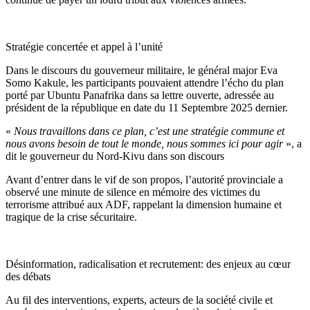
Stratégie concertée et appel à l’unité
Dans le discours du gouverneur militaire, le général major Eva
Somo Kakule, les participants pouvaient attendre l’écho du plan
porté par Ubuntu Panafrika dans sa lettre ouverte, adressée au
président de la république en date du 11 Septembre 2025 dernier.
«
Nous travaillons dans ce plan, c’est une stratégie commune et
nous avons besoin de tout le monde, nous sommes ici pour agir
», a
dit le gouverneur du Nord-Kivu dans son discours
Avant d’entrer dans le vif de son propos, l’autorité provinciale a
observé une minute de silence en mémoire des victimes du
terrorisme attribué aux ADF, rappelant la dimension humaine et
tragique de la crise sécuritaire.
Désinformation, radicalisation et recrutement: des enjeux au cœur
des débats
Au fil des interventions, experts, acteurs de la société civile et