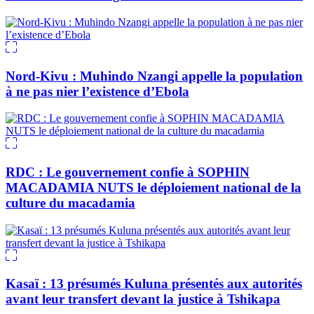
Nord-Kivu : Muhindo Nzangi appelle la population
à ne pas nier l’existence d’Ebola
RDC : Le gouvernement confie à SOPHIN
MACADAMIA NUTS le déploiement national de la
culture du macadamia
Kasaï : 13 présumés Kuluna présentés aux autorités
avant leur transfert devant la justice à Tshikapa