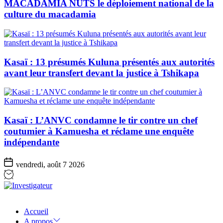
MACADAMIA NUTS le déploiement national de la
culture du macadamia
Kasaï : 13 présumés Kuluna présentés aux autorités
avant leur transfert devant la justice à Tshikapa
Kasaï : L’ANVC condamne le tir contre un chef
coutumier à Kamuesha et réclame une enquête
indépendante
vendredi, août 7 2026
Investigateur
Accueil
A propos