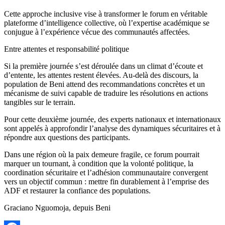
Cette approche inclusive vise à transformer le forum en véritable
plateforme d’intelligence collective, où l’expertise académique se
conjugue à l’expérience vécue des communautés affectées.
Entre attentes et responsabilité politique
Si la première journée s’est déroulée dans un climat d’écoute et
d’entente, les attentes restent élevées. Au-delà des discours, la
population de Beni attend des recommandations concrètes et un
mécanisme de suivi capable de traduire les résolutions en actions
tangibles sur le terrain.
Pour cette deuxième journée, des experts nationaux et internationaux
sont appelés à approfondir l’analyse des dynamiques sécuritaires et à
répondre aux questions des participants.
Dans une région où la paix demeure fragile, ce forum pourrait
marquer un tournant, à condition que la volonté politique, la
coordination sécuritaire et l’adhésion communautaire convergent
vers un objectif commun : mettre fin durablement à l’emprise des
ADF et restaurer la confiance des populations.
Graciano Nguomoja, depuis Beni