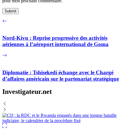
pour mon prochain commentaire.
Nord-Kivu : Reprise progressive des activités
aériennes à l’aéroport international de Goma
Diplomatie : Tshisekedi échange avec le Chargé
d’affaires américain sur le partenariat stratégique
Investigateur.net