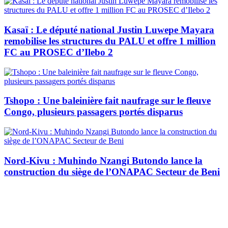
Kasaï : Le député national Justin Luwepe Mayara
remobilise les structures du PALU et offre 1 million
FC au PROSEC d’Ilebo 2
Tshopo : Une baleinière fait naufrage sur le fleuve
Congo, plusieurs passagers portés disparus
Nord-Kivu : Muhindo Nzangi Butondo lance la
construction du siège de l’ONAPAC Secteur de Beni