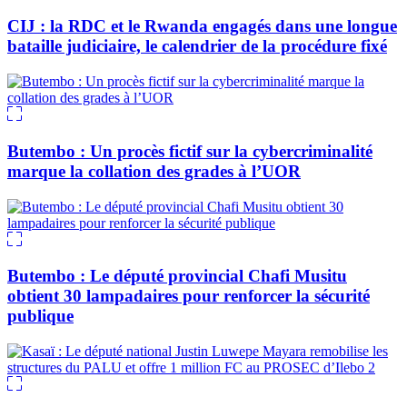
CIJ : la RDC et le Rwanda engagés dans une longue
bataille judiciaire, le calendrier de la procédure fixé
Butembo : Un procès fictif sur la cybercriminalité
marque la collation des grades à l’UOR
Butembo : Le député provincial Chafi Musitu
obtient 30 lampadaires pour renforcer la sécurité
publique