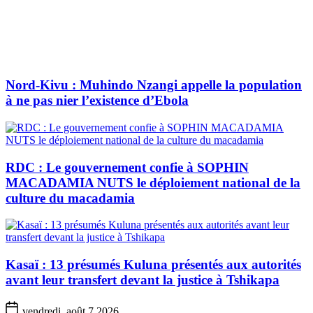
Nord-Kivu : Muhindo Nzangi appelle la population
à ne pas nier l’existence d’Ebola
RDC : Le gouvernement confie à SOPHIN
MACADAMIA NUTS le déploiement national de la
culture du macadamia
Kasaï : 13 présumés Kuluna présentés aux autorités
avant leur transfert devant la justice à Tshikapa
vendredi, août 7 2026