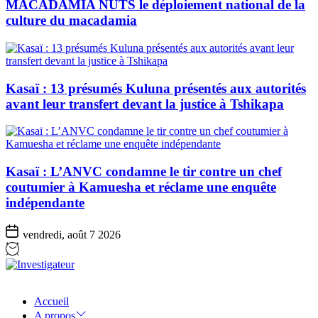
MACADAMIA NUTS le déploiement national de la
culture du macadamia
Kasaï : 13 présumés Kuluna présentés aux autorités
avant leur transfert devant la justice à Tshikapa
Kasaï : L’ANVC condamne le tir contre un chef
coutumier à Kamuesha et réclame une enquête
indépendante
vendredi, août 7 2026
Investigateur
Accueil
A propos