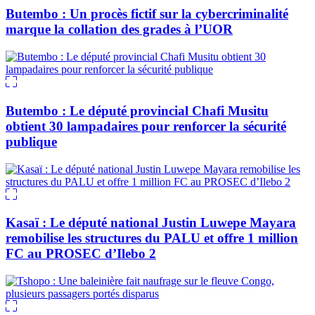
Butembo : Un procès fictif sur la cybercriminalité
marque la collation des grades à l’UOR
Butembo : Le député provincial Chafi Musitu
obtient 30 lampadaires pour renforcer la sécurité
publique
Kasaï : Le député national Justin Luwepe Mayara
remobilise les structures du PALU et offre 1 million
FC au PROSEC d’Ilebo 2