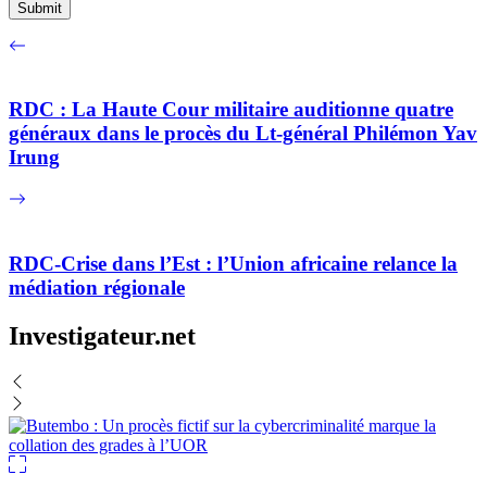
RDC : La Haute Cour militaire auditionne quatre
généraux dans le procès du Lt-général Philémon Yav
Irung
RDC-Crise dans l’Est : l’Union africaine relance la
médiation régionale
Investigateur.net