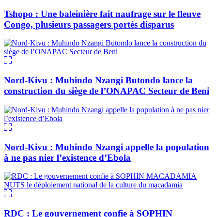
Tshopo : Une baleinière fait naufrage sur le fleuve
Congo, plusieurs passagers portés disparus
Nord-Kivu : Muhindo Nzangi Butondo lance la
construction du siège de l’ONAPAC Secteur de Beni
Nord-Kivu : Muhindo Nzangi appelle la population
à ne pas nier l’existence d’Ebola
RDC : Le gouvernement confie à SOPHIN