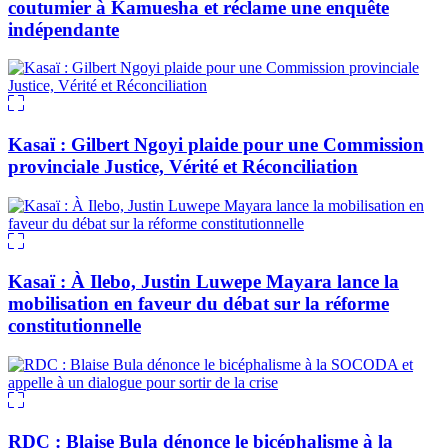
coutumier à Kamuesha et réclame une enquête
indépendante
Kasaï : Gilbert Ngoyi plaide pour une Commission
provinciale Justice, Vérité et Réconciliation
Kasaï : À Ilebo, Justin Luwepe Mayara lance la
mobilisation en faveur du débat sur la réforme
constitutionnelle
RDC : Blaise Bula dénonce le bicéphalisme à la