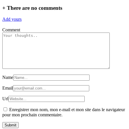
+
There are no comments
Add yours
Comment
Name
Email
Url
Enregistrer mon nom, mon e-mail et mon site dans le navigateur
pour mon prochain commentaire.