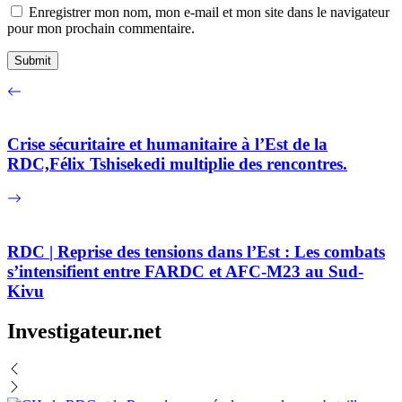
Enregistrer mon nom, mon e-mail et mon site dans le navigateur
pour mon prochain commentaire.
Crise sécuritaire et humanitaire à l’Est de la
RDC,Félix Tshisekedi multiplie des rencontres.
RDC | Reprise des tensions dans l’Est : Les combats
s’intensifient entre FARDC et AFC-M23 au Sud-
Kivu
Investigateur.net