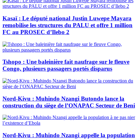
Kasaï : Le député national Justin Luwepe Mayara
remobilise les structures du PALU et offre 1 million
FC au PROSEC d’Ilebo 2
Tshopo : Une baleinière fait naufrage sur le fleuve
Congo, plusieurs passagers portés disparus
Nord-Kivu : Muhindo Nzangi Butondo lance la
construction du siège de l’ONAPAC Secteur de Beni
Nord-Kivu : Muhindo Nzangi appelle la population