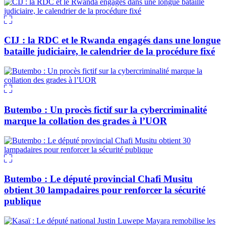
CIJ : la RDC et le Rwanda engagés dans une longue
bataille judiciaire, le calendrier de la procédure fixé
Butembo : Un procès fictif sur la cybercriminalité
marque la collation des grades à l’UOR
Butembo : Le député provincial Chafi Musitu
obtient 30 lampadaires pour renforcer la sécurité
publique