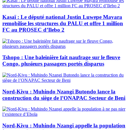
Kasaï : Le député national Justin Luwepe Mayara
remobilise les structures du PALU et offre 1 million
FC au PROSEC d’Ilebo 2
Tshopo : Une baleinière fait naufrage sur le fleuve
Congo, plusieurs passagers portés disparus
Nord-Kivu : Muhindo Nzangi Butondo lance la
construction du siège de l’ONAPAC Secteur de Beni
Nord-Kivu : Muhindo Nzangi appelle la population