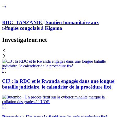
RDC–TANZANIE | Soutien humanitaire aux
réfugiés congolais à Kigoma
Investigateur.net
CIJ : la RDC et le Rwanda engagés dans une longue
bataille judiciaire, le calendrier de la procédure fixé