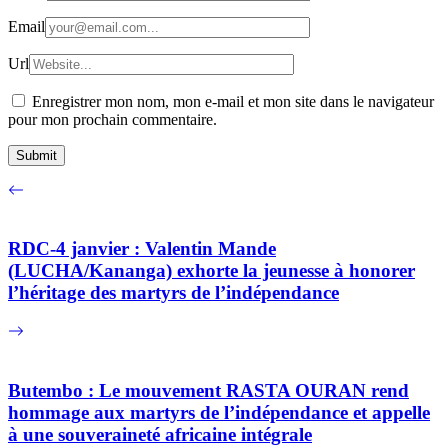
Email
Url
Enregistrer mon nom, mon e-mail et mon site dans le navigateur
pour mon prochain commentaire.
RDC-4 janvier : Valentin Mande
(LUCHA/Kananga) exhorte la jeunesse à honorer
l’héritage des martyrs de l’indépendance
Butembo : Le mouvement RASTA OURAN rend
hommage aux martyrs de l’indépendance et appelle
à une souveraineté africaine intégrale