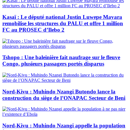
Kasaï : Le député national Justin Luwepe Mayara
remobilise les structures du PALU et offre 1 million
FC au PROSEC d’Ilebo 2
Tshopo : Une baleinière fait naufrage sur le fleuve
Congo, plusieurs passagers portés disparus
Nord-Kivu : Muhindo Nzangi Butondo lance la
construction du siège de l’ONAPAC Secteur de Beni
Nord-Kivu : Muhindo Nzangi appelle la population