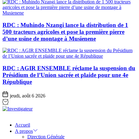
RDC : Muhindo Nzangi lance la distribution de 1
500 tracteurs agricoles et pose la première pierre
d’une usine de montage à Musienene
RDC : AGIR ENSEMBLE réclame la suspension du
Présidium de l’Union sacrée et plaide pour une 4e
République
jeudi, août 6 2026
Investigateur
Accueil
A propos
Direction Générale