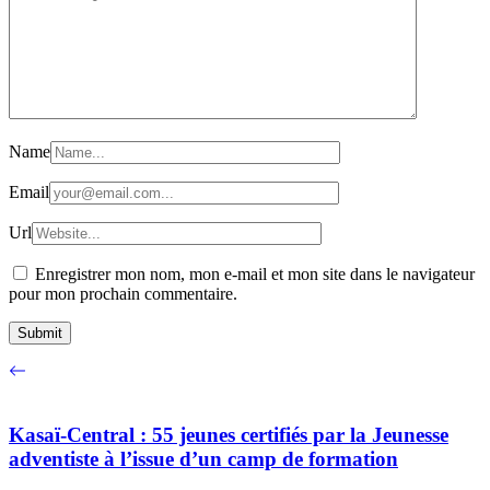
Name
Email
Url
Enregistrer mon nom, mon e-mail et mon site dans le navigateur
pour mon prochain commentaire.
Kasaï-Central : 55 jeunes certifiés par la Jeunesse
adventiste à l’issue d’un camp de formation