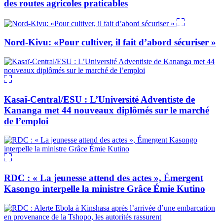
des routes agricoles praticables
Nord-Kivu: «Pour cultiver, il fait d’abord sécuriser »
Kasaï-Central/ESU : L’Université Adventiste de
Kananga met 44 nouveaux diplômés sur le marché
de l’emploi
RDC : « La jeunesse attend des actes », Émergent
Kasongo interpelle la ministre Grâce Émie Kutino