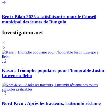
Beni : Bilan 2025 « satisfaisant » pour le Conseil
municipal des jeunes de Bungulu
Investigateur.net
Kasaï : Triomphe populaire pour l’honorable Justin
Luwepe à Ilebo
Nord-Kivu : Après les tracteurs, Lutsumbi réclame