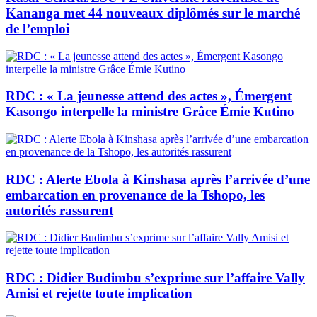
Kananga met 44 nouveaux diplômés sur le marché
de l’emploi
RDC : « La jeunesse attend des actes », Émergent
Kasongo interpelle la ministre Grâce Émie Kutino
RDC : Alerte Ebola à Kinshasa après l’arrivée d’une
embarcation en provenance de la Tshopo, les
autorités rassurent
RDC : Didier Budimbu s’exprime sur l’affaire Vally
Amisi et rejette toute implication