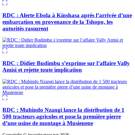
RDC : Alerte Ebola à Kinshasa après l’arrivée d’une
embarcation en provenance de la Tshopo, les
autorités rassurent
RDC : Didier Budimbu s’exprime sur l’affaire Vally
Amisi et rejette toute implication
RDC : Muhindo Nzangi lance la distribution de 1
500 tracteurs agricoles et pose la première pierre
d’une usine de montage à Musienene
Copyright © investigateur.net 2026