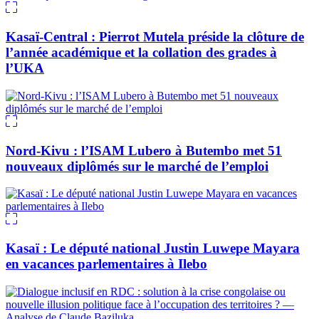
Kasaï-Central : Pierrot Mutela préside la clôture de
l’année académique et la collation des grades à
l’UKA
Nord-Kivu : l’ISAM Lubero à Butembo met 51
nouveaux diplômés sur le marché de l’emploi
Kasaï : Le député national Justin Luwepe Mayara
en vacances parlementaires à Ilebo