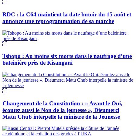
RDC : la C64 maintient la date butoir du 15 août et
annonce une reprogrammation de sa marche
Tshopo : Au moins six morts dans le naufrage d’une
baleinière près de Kisangani
Changement de la Constitution : « Avant le Oui,
écoutez aussi le Non de la jeunesse », Dieumerci
Matu Chub interpelle la ministre de la Jeunesse