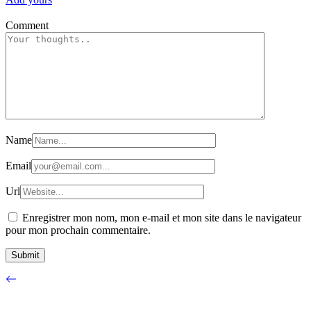
Comment
Name
Email
Url
Enregistrer mon nom, mon e-mail et mon site dans le navigateur
pour mon prochain commentaire.