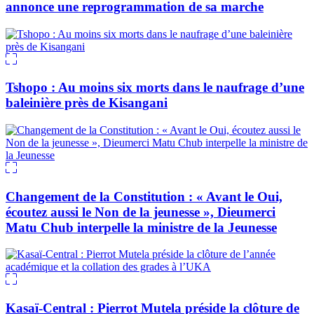
annonce une reprogrammation de sa marche
Tshopo : Au moins six morts dans le naufrage d’une
baleinière près de Kisangani
Changement de la Constitution : « Avant le Oui,
écoutez aussi le Non de la jeunesse », Dieumerci
Matu Chub interpelle la ministre de la Jeunesse
Kasaï-Central : Pierrot Mutela préside la clôture de