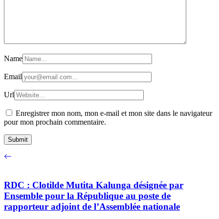
Name
Email
Url
Enregistrer mon nom, mon e-mail et mon site dans le navigateur
pour mon prochain commentaire.
RDC : Clotilde Mutita Kalunga désignée par
Ensemble pour la République au poste de
rapporteur adjoint de l’Assemblée nationale