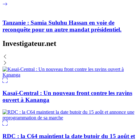
Tanzanie : Samia Suluhu Hassan en voie de
reconquête pour un autre mandat présidentiel.
Investigateur.net
Kasaï-Central : Un nouveau front contre les ravins
ouvert à Kananga
RDC : la C64 maintient la date butoir du 15 août et