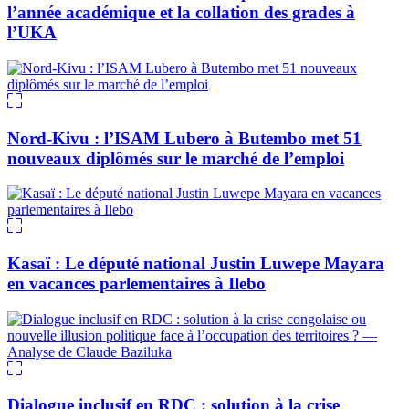
l’année académique et la collation des grades à
l’UKA
Nord-Kivu : l’ISAM Lubero à Butembo met 51
nouveaux diplômés sur le marché de l’emploi
Kasaï : Le député national Justin Luwepe Mayara
en vacances parlementaires à Ilebo
Dialogue inclusif en RDC : solution à la crise