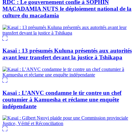
RDC : Le gouvernement confie à SOPHIN
MACADAMIA NUTS le déploiement national de la
culture du macadamia
Kasaï : 13 présumés Kuluna présentés aux autorités
avant leur transfert devant la justice à Tshikapa
Kasaï : L’ANVC condamne le tir contre un chef
coutumier à Kamuesha et réclame une enquête
indépendante