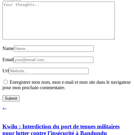
Name
Email
Url
Enregistrer mon nom, mon e-mail et mon site dans le navigateur
pour mon prochain commentaire.
Kwilu : Interdiction du port de tenues militaires
pour lutter contre l’insécurité à Bandundu