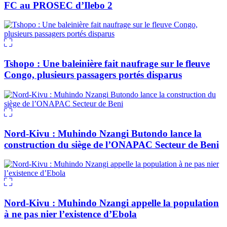
FC au PROSEC d’Ilebo 2
Tshopo : Une baleinière fait naufrage sur le fleuve
Congo, plusieurs passagers portés disparus
Nord-Kivu : Muhindo Nzangi Butondo lance la
construction du siège de l’ONAPAC Secteur de Beni
Nord-Kivu : Muhindo Nzangi appelle la population
à ne pas nier l’existence d’Ebola