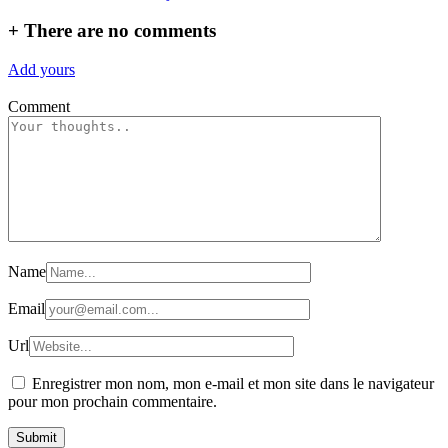
+
There are no comments
Add yours
Comment
Name
Email
Url
Enregistrer mon nom, mon e-mail et mon site dans le navigateur
pour mon prochain commentaire.