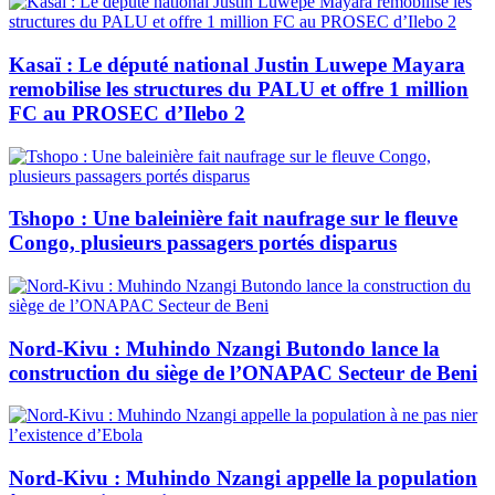
Kasaï : Le député national Justin Luwepe Mayara
remobilise les structures du PALU et offre 1 million
FC au PROSEC d’Ilebo 2
Tshopo : Une baleinière fait naufrage sur le fleuve
Congo, plusieurs passagers portés disparus
Nord-Kivu : Muhindo Nzangi Butondo lance la
construction du siège de l’ONAPAC Secteur de Beni
Nord-Kivu : Muhindo Nzangi appelle la population