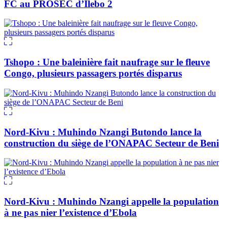
FC au PROSEC d’Ilebo 2
Tshopo : Une baleinière fait naufrage sur le fleuve
Congo, plusieurs passagers portés disparus
Nord-Kivu : Muhindo Nzangi Butondo lance la
construction du siège de l’ONAPAC Secteur de Beni
Nord-Kivu : Muhindo Nzangi appelle la population
à ne pas nier l’existence d’Ebola