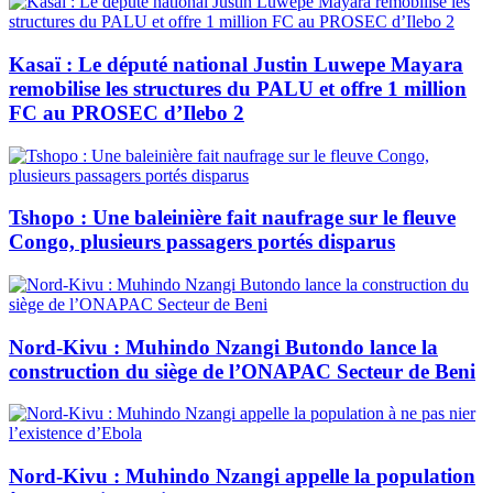
Kasaï : Le député national Justin Luwepe Mayara
remobilise les structures du PALU et offre 1 million
FC au PROSEC d’Ilebo 2
Tshopo : Une baleinière fait naufrage sur le fleuve
Congo, plusieurs passagers portés disparus
Nord-Kivu : Muhindo Nzangi Butondo lance la
construction du siège de l’ONAPAC Secteur de Beni
Nord-Kivu : Muhindo Nzangi appelle la population