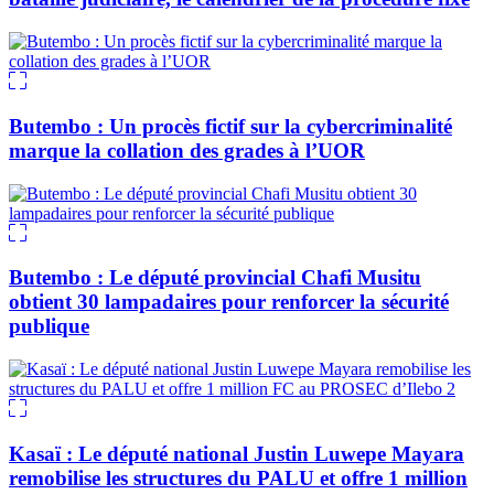
Butembo : Un procès fictif sur la cybercriminalité
marque la collation des grades à l’UOR
Butembo : Le député provincial Chafi Musitu
obtient 30 lampadaires pour renforcer la sécurité
publique
Kasaï : Le député national Justin Luwepe Mayara
remobilise les structures du PALU et offre 1 million