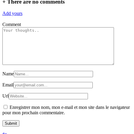
+
There are no comments
Add yours
Comment
Name
Email
Url
Enregistrer mon nom, mon e-mail et mon site dans le navigateur
pour mon prochain commentaire.