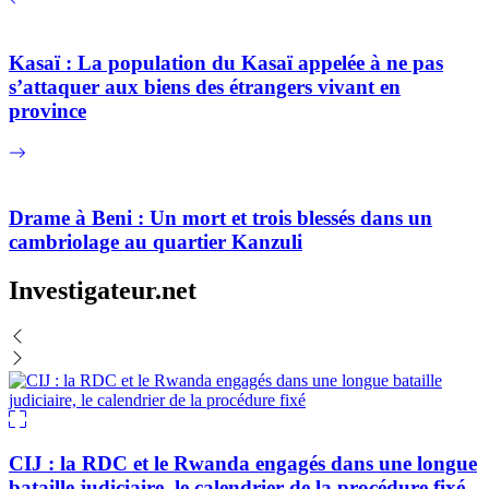
Kasaï : La population du Kasaï appelée à ne pas
s’attaquer aux biens des étrangers vivant en
province
Drame à Beni : Un mort et trois blessés dans un
cambriolage au quartier Kanzuli
Investigateur.net
CIJ : la RDC et le Rwanda engagés dans une longue
bataille judiciaire, le calendrier de la procédure fixé