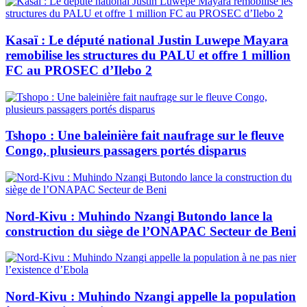
Kasaï : Le député national Justin Luwepe Mayara
remobilise les structures du PALU et offre 1 million
FC au PROSEC d’Ilebo 2
Tshopo : Une baleinière fait naufrage sur le fleuve
Congo, plusieurs passagers portés disparus
Nord-Kivu : Muhindo Nzangi Butondo lance la
construction du siège de l’ONAPAC Secteur de Beni
Nord-Kivu : Muhindo Nzangi appelle la population