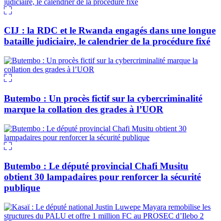
CIJ : la RDC et le Rwanda engagés dans une longue
bataille judiciaire, le calendrier de la procédure fixé
Butembo : Un procès fictif sur la cybercriminalité
marque la collation des grades à l’UOR
Butembo : Le député provincial Chafi Musitu
obtient 30 lampadaires pour renforcer la sécurité
publique