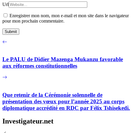
Url
Enregistrer mon nom, mon e-mail et mon site dans le navigateur
pour mon prochain commentaire.
Le PALU de Didier Mazenga Mukanzu favorable
aux réformes constitutionnelles
Que retenir de la Cérémonie solennelle de
présentation des vœux pour l’année 2025 au corps
diplomatique accrédité en RDC par Félix Tshisekedi.
Investigateur.net