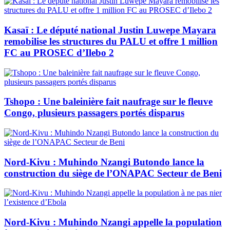
Kasaï : Le député national Justin Luwepe Mayara
remobilise les structures du PALU et offre 1 million
FC au PROSEC d’Ilebo 2
Tshopo : Une baleinière fait naufrage sur le fleuve
Congo, plusieurs passagers portés disparus
Nord-Kivu : Muhindo Nzangi Butondo lance la
construction du siège de l’ONAPAC Secteur de Beni
Nord-Kivu : Muhindo Nzangi appelle la population