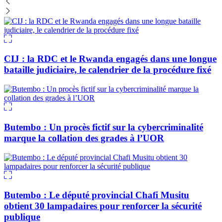
CIJ : la RDC et le Rwanda engagés dans une longue
bataille judiciaire, le calendrier de la procédure fixé
Butembo : Un procès fictif sur la cybercriminalité
marque la collation des grades à l’UOR
Butembo : Le député provincial Chafi Musitu
obtient 30 lampadaires pour renforcer la sécurité
publique