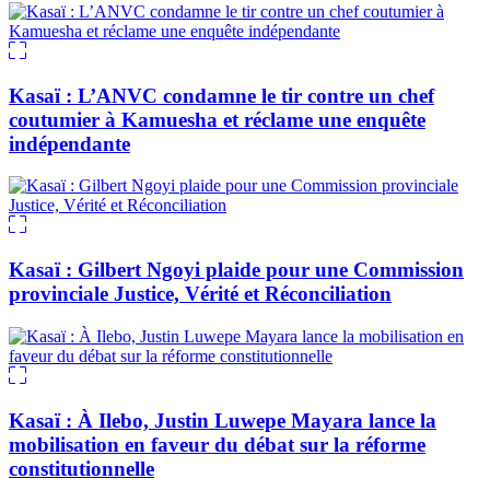
Kasaï : L’ANVC condamne le tir contre un chef
coutumier à Kamuesha et réclame une enquête
indépendante
Kasaï : Gilbert Ngoyi plaide pour une Commission
provinciale Justice, Vérité et Réconciliation
Kasaï : À Ilebo, Justin Luwepe Mayara lance la
mobilisation en faveur du débat sur la réforme
constitutionnelle