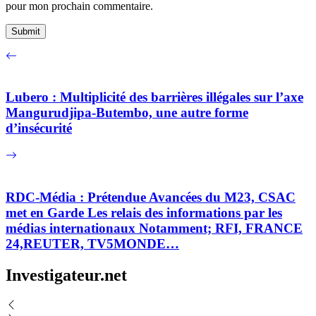
pour mon prochain commentaire.
Lubero : Multiplicité des barrières illégales sur l’axe
Mangurudjipa-Butembo, une autre forme
d’insécurité
RDC-Média : Prétendue Avancées du M23, CSAC
met en Garde Les relais des informations par les
médias internationaux Notamment; RFI, FRANCE
24,REUTER, TV5MONDE…
Investigateur.net