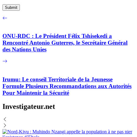
ONU-RDC : Le Président Félix Tshisekedi a
Rencontré Antonio Guterres, le Secrétaire Général
des Nations Unies
Irumu: Le conseil Territoriale de la Jeunesse
Formule Plusieurs Recommandations aux Autorités
Pour Maintenir la Sécurité
Investigateur.net