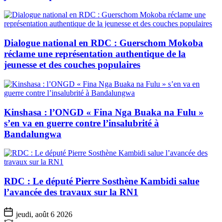
Dialogue national en RDC : Guerschom Mokoba
réclame une représentation authentique de la
jeunesse et des couches populaires
Kinshasa : l’ONGD « Fina Nga Buaka na Fulu »
s’en va en guerre contre l’insalubrité à
Bandalungwa
RDC : Le député Pierre Sosthène Kambidi salue
l’avancée des travaux sur la RN1
jeudi, août 6 2026